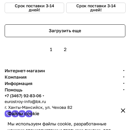
Срок поставки 3-14
Срок поставки 3-14
дней!
дней!
Загрузить еще
1
2
Интернет-магазин
Компания
Информация
Помощь
+7 (3467) 92-83-06
eurostroy-info@bk.ru
г. Ханты-Мансийск, ул. Чехова 82
Файлы cookie
Мы используем файлы cookie, разработанные