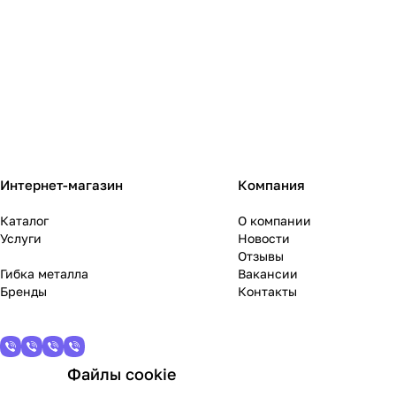
Интернет-магазин
Компания
Каталог
О компании
Услуги
Новости
Отзывы
Гибка металла
Вакансии
Бренды
Контакты
Файлы cookie