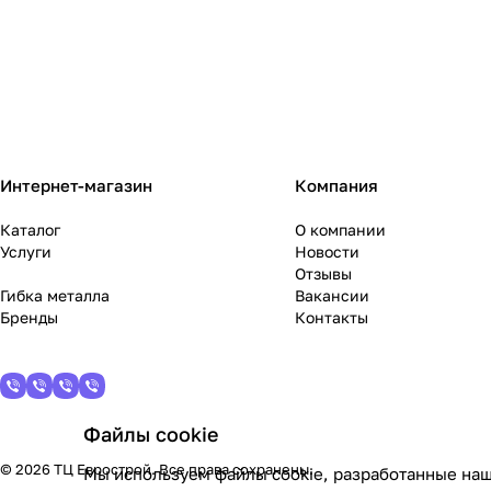
Интернет-магазин
Компания
Каталог
О компании
Услуги
Новости
Отзывы
Гибка металла
Вакансии
Бренды
Контакты
Файлы cookie
© 2026 ТЦ Еврострой. Все права сохранены.
Мы используем файлы cookie, разработанные наш