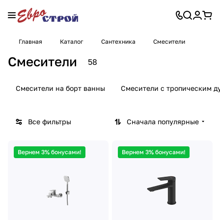
Главная
Каталог
Сантехника
Смесители
Смесители
58
Смесители на борт ванны
Смесители с тропическим д
Все фильтры
Сначала популярные
Вернем 3% бонусами!
Вернем 3% бонусами!