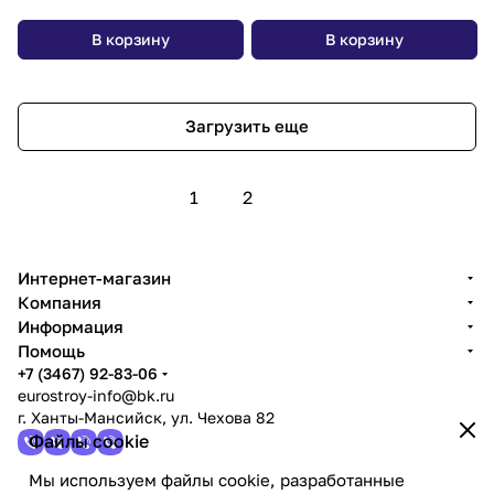
В корзину
В корзину
Загрузить еще
1
2
Интернет-магазин
Компания
Информация
Помощь
+7 (3467) 92-83-06
eurostroy-info@bk.ru
г. Ханты-Мансийск, ул. Чехова 82
Файлы cookie
Мы используем файлы cookie, разработанные