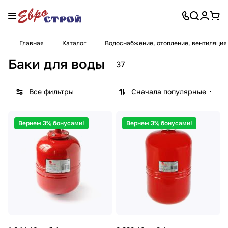
Главная
Каталог
Водоснабжение, отопление, вентиляция
Баки для воды
37
Все фильтры
Сначала популярные
Вернем 3% бонусами!
Вернем 3% бонусами!