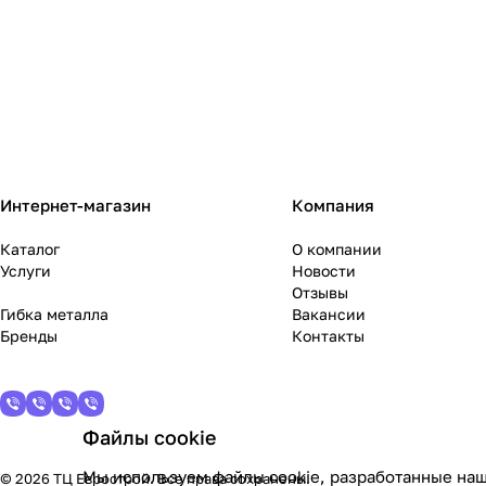
Интернет-магазин
Компания
Каталог
О компании
Услуги
Новости
Отзывы
Гибка металла
Вакансии
Бренды
Контакты
Файлы cookie
Мы используем файлы cookie, разработанные наш
© 2026 ТЦ Еврострой. Все права сохранены.