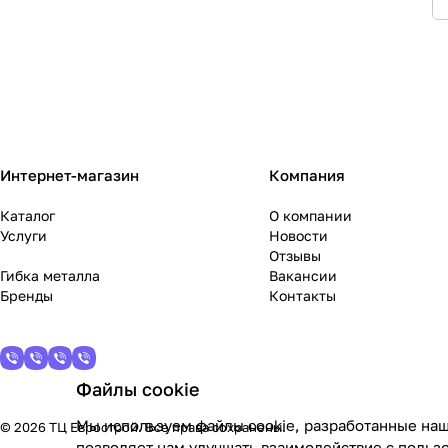
Интернет-магазин
Компания
Каталог
О компании
Услуги
Новости
Отзывы
Гибка металла
Вакансии
Бренды
Контакты
Файлы cookie
Мы используем файлы cookie, разработанные наш
© 2026 ТЦ Еврострой. Все права сохранены.
позволяет нам улучшать взаимодействие с польз