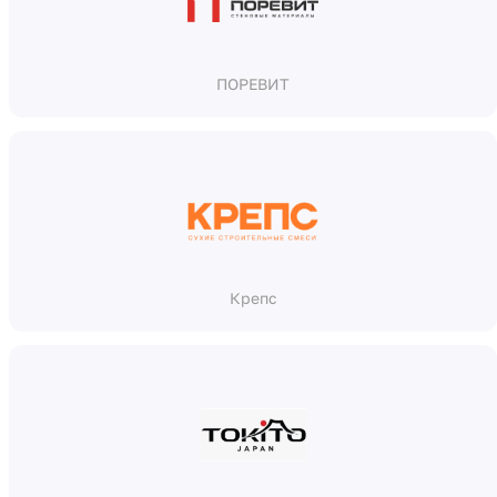
ПОРЕВИТ
Крепс