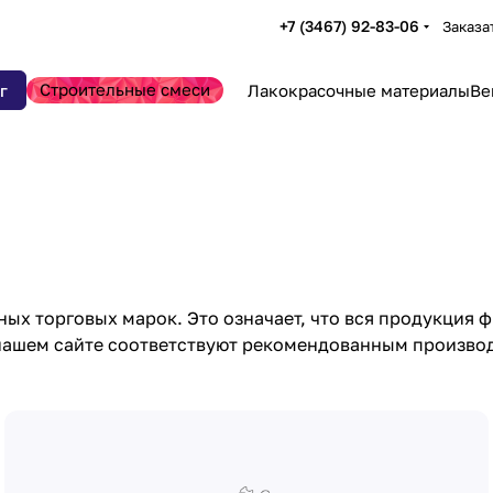
+7 (3467) 92-83-06
Заказа
Строительные смеси
г
Лакокрасочные материалы
Ве
х торговых марок. Это означает, что вся продукция ф
 нашем сайте соответствуют рекомендованным произво