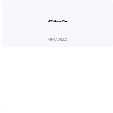
ARMADILLO