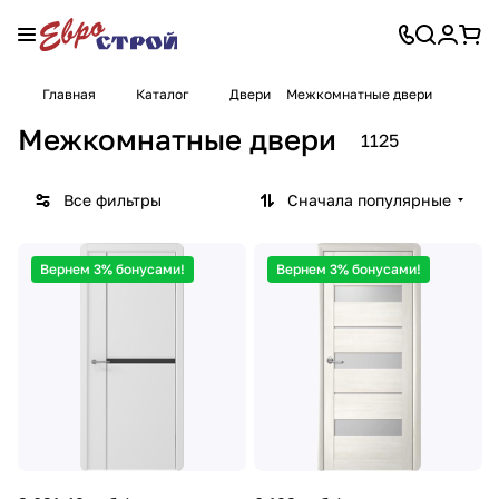
Главная
Каталог
Двери
Межкомнатные двери
Межкомнатные двери
1125
Все фильтры
Сначала популярные
Вернем 3% бонусами!
Вернем 3% бонусами!