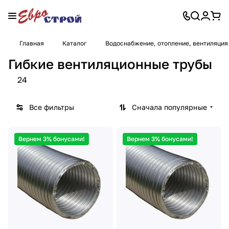
Главная
Каталог
Водоснабжение, отопление, вентиляция
Гибкие вентиляционные трубы
24
Все фильтры
Сначала популярные
Вернем 3% бонусами!
Вернем 3% бонусами!