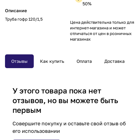
50%
Описание
Труба гофр 120/1,5
Цена действительна только для
интернет-магазина и может
отличаться от цен в розничных
магазинах
Отзывы
Как купить
Оплата
Доставка
У этого товара пока нет
отзывов, но вы можете быть
первым
Совершите покупку и оставьте свой отзыв об
его использовании