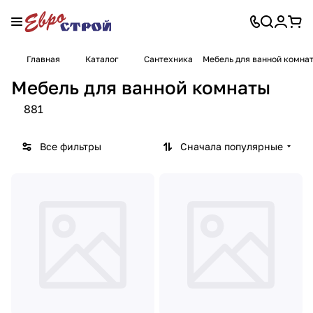
Главная
Каталог
Сантехника
Мебель для ванной комна
Мебель для ванной комнаты
881
Все фильтры
Сначала популярные