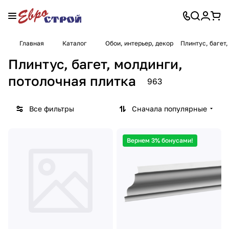
Главная
Каталог
Обои, интерьер, декор
Плинтус, багет
Плинтус, багет, молдинги,
потолочная плитка
963
Все фильтры
Сначала популярные
Вернем 3% бонусами!