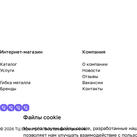
Интернет-магазин
Компания
Каталог
О компании
Услуги
Новости
Отзывы
Гибка металла
Вакансии
Бренды
Контакты
Файлы cookie
Мы используем файлы cookie, разработанные наш
© 2026 ТЦ Еврострой. Все права сохранены.
позволяет нам улучшать взаимодействие с польз