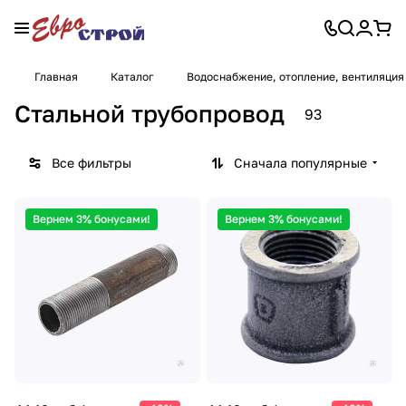
Главная
Каталог
Водоснабжение, отопление, вентиляция
Стальной трубопровод
93
Все фильтры
Сначала популярные
Вернем 3% бонусами!
Вернем 3% бонусами!