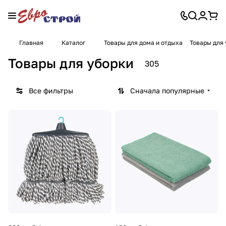
Главная
Каталог
Товары для дома и отдыха
Товары для
Товары для уборки
305
Все фильтры
Сначала популярные