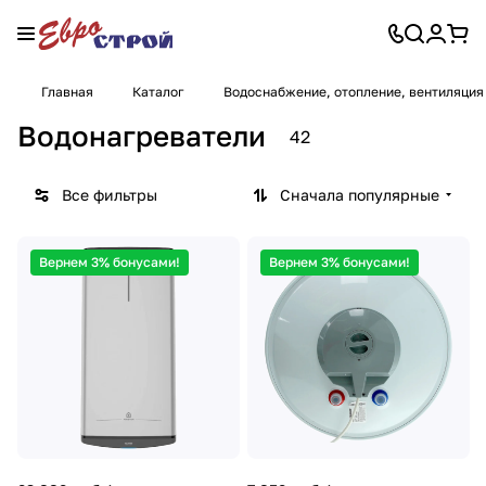
Главная
Каталог
Водоснабжение, отопление, вентиляция
Водонагреватели
42
Все фильтры
Сначала популярные
Вернем 3% бонусами!
Вернем 3% бонусами!