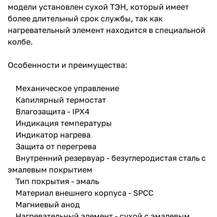
модели установлен сухой ТЭН, который имеет
более длительный срок службы, так как
нагревательный элемент находится в специальной
колбе.
Особенности и преимущества:
Механическое управление
Капилярный термостат
Влагозащита - IPX4
Индикация температуры
Индикатор нагрева
Защита от перегрева
Внутренний резервуар - безуглеродистая сталь с
эмалевым покрытием
Тип покрытия - эмаль
Материал внешнего корпуса - SPCC
Магниевый анод
Нагревательный элемент - сухой с эмалевым