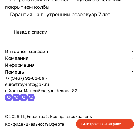
покрытием колбы
Гарантия на внутренний резервуар 7 лет
Назад к списку
Интернет-магазин
Компания
Информация
Помощь
+7 (3467) 92-83-06
eurostroy-info@bk.ru
г. Ханты-Мансийск, ул. Чехова 82
© 2026 ТЦ Еврострой. Все права сохранены.
Быстро с 1С-Битрикс
Конфиденциальность
Оферта