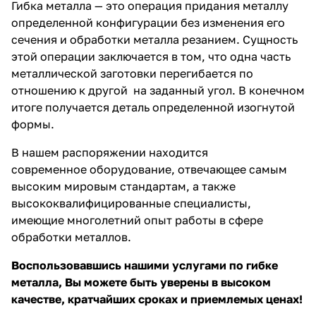
Гибка металла — это операция придания металлу
определенной конфигурации без изменения его
сечения и обработки металла резанием. Сущность
этой операции заключается в том, что одна часть
металлической заготовки перегибается по
отношению к другой на заданный угол. В конечном
итоге получается деталь определенной изогнутой
формы.
В нашем распоряжении находится
современное оборудование, отвечающее самым
высоким мировым стандартам, а также
высококвалифицированные специалисты,
имеющие многолетний опыт работы в сфере
обработки металлов.
Воспользовавшись нашими услугами по гибке
металла, Вы можете быть уверены в высоком
качестве, кратчайших сроках и приемлемых ценах!