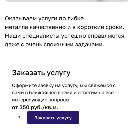
Оказываем услуги по гибке
металла качественно и в короткие сроки.
Наши специалисты успешно справляются
даже с очень сложными задачами.
Заказать услугу
Оформите заявку на услугу, мы свяжемся с
вами в ближайшее время и ответим на все
интересующие вопросы.
от 350
руб.
/кв.м.
?
Заказать услугу