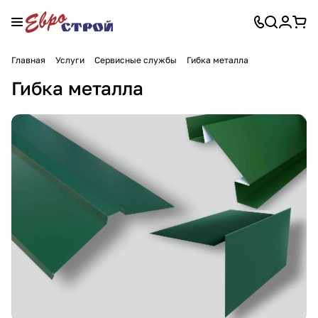
Главная
Услуги
Сервисные службы
Гибка металла
Гибка металла