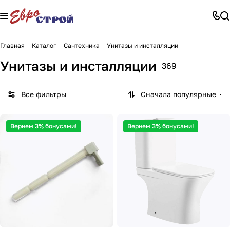
Главная
Каталог
Сантехника
Унитазы и инсталляции
Унитазы и инсталляции
369
Все фильтры
Сначала популярные
Вернем 3% бонусами!
Вернем 3% бонусами!