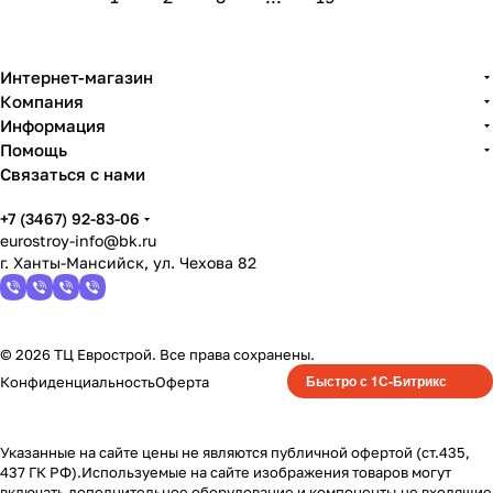
Интернет-магазин
Компания
Информация
Помощь
Связаться с нами
+7 (3467) 92-83-06
eurostroy-info@bk.ru
г. Ханты-Мансийск, ул. Чехова 82
© 2026 ТЦ Еврострой. Все права сохранены.
Быстро с 1С-Битрикс
Конфиденциальность
Оферта
Указанные на сайте цены не являются публичной офертой (ст.435,
437 ГК РФ).Используемые на сайте изображения товаров могут
включать дополнительное оборудование и компоненты,не входящие