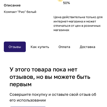
50%
Описание
Компакт "Рио" белый
Цена действительна только для
интернет-магазина и может
отличаться от цен в розничных
магазинах
Отзывы
Как купить
Оплата
Доставка
У этого товара пока нет
отзывов, но вы можете быть
первым
Совершите покупку и оставьте свой отзыв об
его использовании