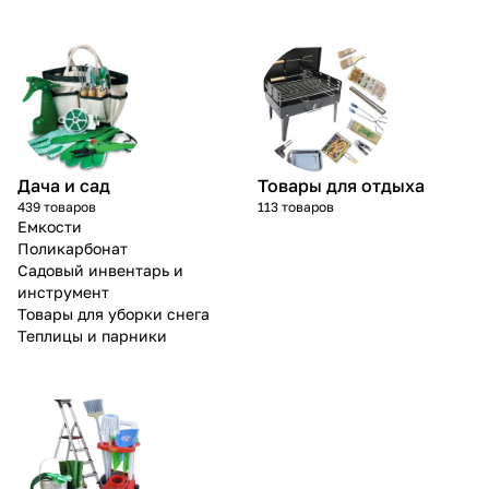
Дача и сад
Товары для отдыха
439 товаров
113 товаров
Емкости
Поликарбонат
Садовый инвентарь и
инструмент
Товары для уборки снега
Теплицы и парники