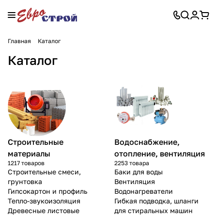
Главная
Каталог
Каталог
Строительные
Водоснабжение,
материалы
отопление, вентиляция
1217 товаров
2253 товара
Строительные смеси,
Баки для воды
грунтовка
Вентиляция
Гипсокартон и профиль
Водонагреватели
Тепло-звукоизоляция
Гибкая подводка, шланги
Древесные листовые
для стиральных машин