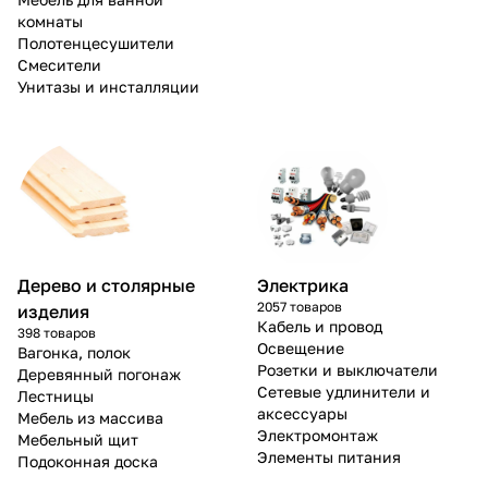
комнаты
Полотенцесушители
Смесители
Унитазы и инсталляции
Дерево и столярные
Электрика
2057 товаров
изделия
Кабель и провод
398 товаров
Освещение
Вагонка, полок
Розетки и выключатели
Деревянный погонаж
Сетевые удлинители и
Лестницы
аксессуары
Мебель из массива
Электромонтаж
Мебельный щит
Элементы питания
Подоконная доска