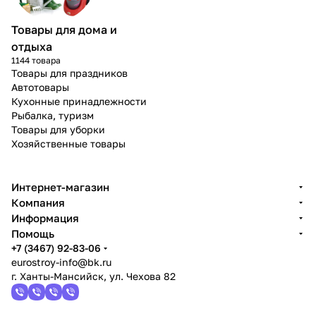
Товары для дома и
отдыха
1144 товара
Товары для праздников
Автотовары
Кухонные принадлежности
Рыбалка, туризм
Товары для уборки
Хозяйственные товары
Интернет-магазин
Компания
Информация
Помощь
+7 (3467) 92-83-06
eurostroy-info@bk.ru
г. Ханты-Мансийск, ул. Чехова 82