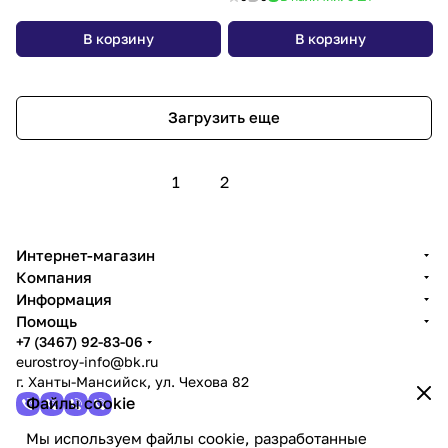
В корзину
В корзину
Загрузить еще
1
2
Интернет-магазин
Компания
Информация
Помощь
+7 (3467) 92-83-06
eurostroy-info@bk.ru
г. Ханты-Мансийск, ул. Чехова 82
Файлы cookie
Мы используем файлы cookie, разработанные