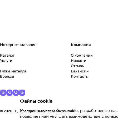
Интернет-магазин
Компания
Каталог
О компании
Услуги
Новости
Отзывы
Гибка металла
Вакансии
Бренды
Контакты
Файлы cookie
Мы используем файлы cookie, разработанные наш
© 2026 ТЦ Еврострой. Все права сохранены.
позволяет нам улучшать взаимодействие с польз