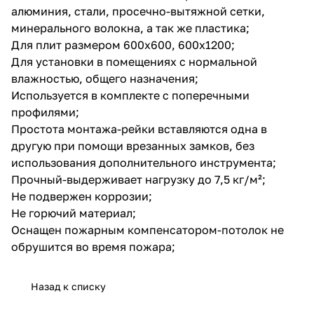
алюминия, стали, просечно-вытяжной сетки,
минерального волокна, а так же пластика;
Для плит размером 600х600, 600х1200;
Для установки в помещениях с нормальной
влажностью, общего назначения;
Используется в комплекте с поперечными
профилями;
Простота монтажа-рейки вставляются одна в
другую при помощи врезанных замков, без
использования дополнительного инструмента;
Прочный-выдерживает нагрузку до 7,5 кг/м²;
Не подвержен коррозии;
Не горючий материал;
Оснащен пожарным компенсатором-потолок не
обрушится во время пожара;
Назад к списку