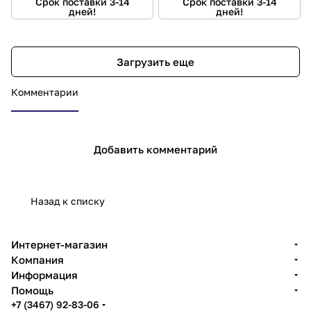
Срок поставки 3-14
Срок поставки 3-14
дней!
дней!
Загрузить еще
Комментарии
Добавить комментарий
Назад к списку
Интернет-магазин
Компания
Информация
Помощь
+7 (3467) 92-83-06