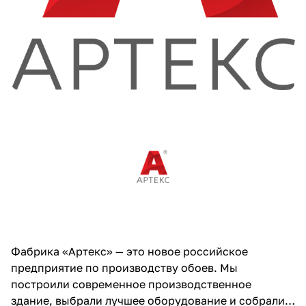
Фабрика «Артекс» — это новое российское
предприятие по производству обоев. Мы
построили современное производственное
здание, выбрали лучшее оборудование и собрали