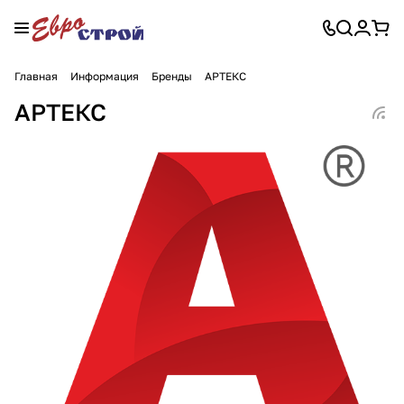
Главная
Информация
Бренды
АРТЕКС
АРТЕКС