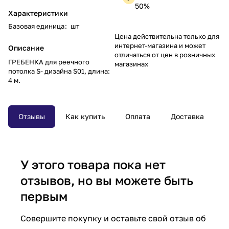
50%
Характеристики
Базовая единица
:
шт
Цена действительна только для
интернет-магазина и может
Описание
отличаться от цен в розничных
ГРЕБЕНКА для реечного
магазинах
потолка S- дизайна S01, длина:
4 м.
Отзывы
Как купить
Оплата
Доставка
У этого товара пока нет
отзывов, но вы можете быть
первым
Совершите покупку и оставьте свой отзыв об