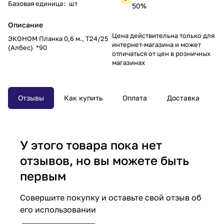
Базовая единица
:
шт
50%
Описание
Цена действительна только для
ЭКОНОМ Планка 0,6 м., Т24/25
интернет-магазина и может
(Албес) *90
отличаться от цен в розничных
магазинах
Отзывы
Как купить
Оплата
Доставка
У этого товара пока нет
отзывов, но вы можете быть
первым
Совершите покупку и оставьте свой отзыв об
его использовании