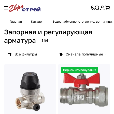
Главная
Каталог
Водоснабжение, отопление, вентиляция
Запорная и регулирующая
арматура
154
Все фильтры
Сначала популярные
Вернем 3% бонусами!