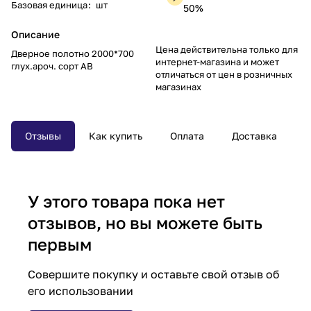
Базовая единица
:
шт
50%
Описание
Цена действительна только для
Дверное полотно 2000*700
интернет-магазина и может
глух.ароч. сорт АВ
отличаться от цен в розничных
магазинах
Отзывы
Как купить
Оплата
Доставка
У этого товара пока нет
отзывов, но вы можете быть
первым
Совершите покупку и оставьте свой отзыв об
его использовании