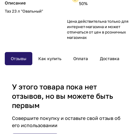
Описание
50%
Таз 23 л "Овальный"
Цена действительна только для
интернет-магазина и может
отличаться от цен в розничных
магазинах
Отзывы
Как купить
Оплата
Доставка
У этого товара пока нет
отзывов, но вы можете быть
первым
Совершите покупку и оставьте свой отзыв об
его использовании