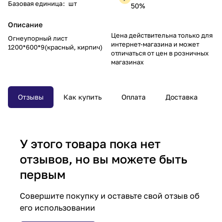
Базовая единица
:
шт
50%
Описание
Цена действительна только для
Огнеупорный лист
интернет-магазина и может
1200*600*9(красный, кирпич)
отличаться от цен в розничных
магазинах
Отзывы
Как купить
Оплата
Доставка
У этого товара пока нет
отзывов, но вы можете быть
первым
Совершите покупку и оставьте свой отзыв об
его использовании