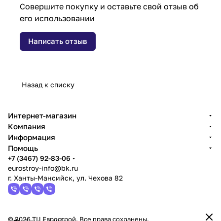
Совершите покупку и оставьте свой отзыв об
его использовании
Написать отзыв
Назад к списку
Интернет-магазин
Компания
Информация
Помощь
+7 (3467) 92-83-06
eurostroy-info@bk.ru
г. Ханты-Мансийск, ул. Чехова 82
© 2026 ТЦ Еврострой. Все права сохранены.