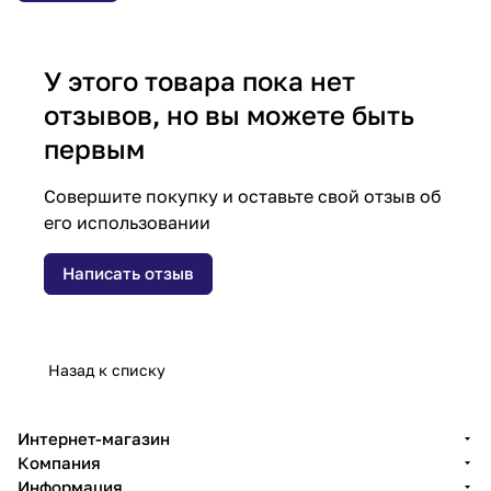
У этого товара пока нет
отзывов, но вы можете быть
первым
Совершите покупку и оставьте свой отзыв об
его использовании
Написать отзыв
Назад к списку
Интернет-магазин
Компания
Информация