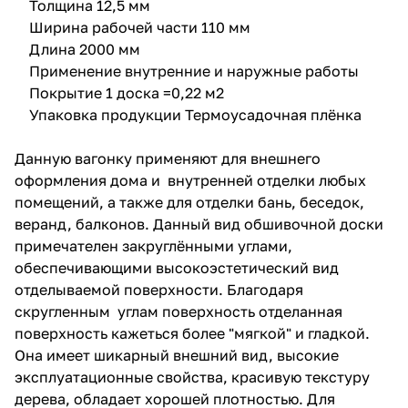
Толщина 12,5 мм
Ширина рабочей части 110 мм
Длина 2000 мм
Применение внутренние и наружные работы
Покрытие 1 доска =0,22 м2
Упаковка продукции Термоусадочная плёнка
Данную вагонку применяют для внешнего
оформления дома и внутренней отделки любых
помещений, а также для отделки бань, беседок,
веранд, балконов. Данный вид обшивочной доски
примечателен закруглёнными углами,
обеспечивающими высокоэстетический вид
отделываемой поверхности. Благодаря
скругленным углам поверхность отделанная
поверхность кажеться более "мягкой" и гладкой.
Она имеет шикарный внешний вид, высокие
эксплуатационные свойства, красивую текстуру
дерева, обладает хорошей плотностью. Для