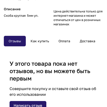
Описание
Цена действительна только для
Скоба круглая 5мм уп.
интернет-магазина и может
отличаться от цен в розничных
магазинах
Отзывы
Как купить
Оплата
Доставка
У этого товара пока нет
отзывов, но вы можете быть
первым
Совершите покупку и оставьте свой отзыв об
его использовании
Написать отзыв