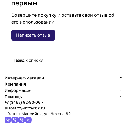
первым
Совершите покупку и оставьте свой отзыв об
его использовании
Написать отзыв
Назад к списку
Интернет-магазин
Компания
Информация
Помощь
+7 (3467) 92-83-06
eurostroy-info@bk.ru
г. Ханты-Мансийск, ул. Чехова 82