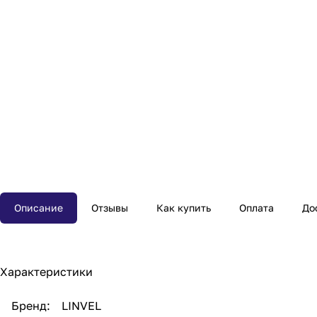
Описание
Отзывы
Как купить
Оплата
До
Характеристики
Бренд: LINVEL