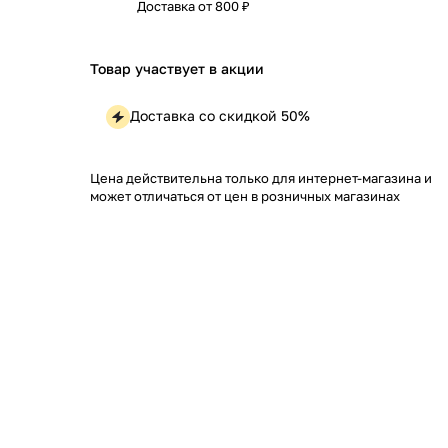
Доставка от 800 ₽
Товар участвует в акции
Доставка со скидкой 50%
Цена действительна только для интернет-магазина и
может отличаться от цен в розничных магазинах