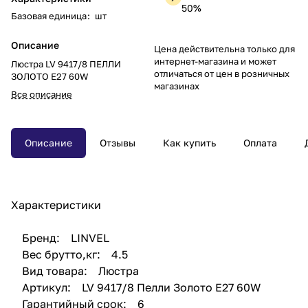
50%
Базовая единица
:
шт
Описание
Цена действительна только для
интернет-магазина и может
Люстра LV 9417/8 ПЕЛЛИ
отличаться от цен в розничных
ЗОЛОТО Е27 60W
магазинах
Все описание
Описание
Отзывы
Как купить
Оплата
Характеристики
Бренд: LINVEL
Вес брутто,кг: 4.5
Вид товара: Люстра
Артикул: LV 9417/8 Пелли Золото Е27 60W
Гарантийный срок: 6