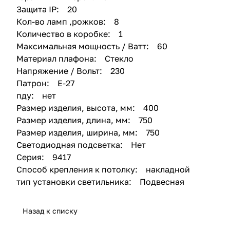
Защита IP: 20
Кол-во ламп ,рожков: 8
Количество в коробке: 1
Максимальная мощность / Ватт: 60
Материал плафона: Стекло
Напряжение / Вольт: 230
Патрон: Е-27
пду: нет
Размер изделия, высота, мм: 400
Размер изделия, длина, мм: 750
Размер изделия, ширина, мм: 750
Светодиодная подсветка: Нет
Серия: 9417
Способ крепления к потолку: накладной
тип установки светильника: Подвесная
Назад к списку