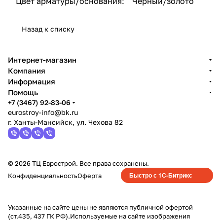
Цвет арматуры/основания: Черный/золото
Назад к списку
Интернет-магазин
Компания
Информация
Помощь
+7 (3467) 92-83-06
eurostroy-info@bk.ru
г. Ханты-Мансийск, ул. Чехова 82
© 2026 ТЦ Еврострой. Все права сохранены.
Быстро с 1С-Битрикс
Конфиденциальность
Оферта
Указанные на сайте цены не являются публичной офертой
(ст.435, 437 ГК РФ).Используемые на сайте изображения