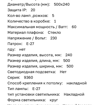
Диаметр/Высота (мм): 500х240
Защита IP: 20
Кол-во ламп ,рожков: 5
Количество в коробке: 1
Максимальная мощность / Ватт: 60
Материал плафона: Стекло
Напряжение / Вольт: 230
Патрон: Е-27
пду: нет
Размер изделия, высота, мм: 240
Размер изделия, длина, мм: 500
Размер изделия, ширина, мм: 500
Светодиодная подсветка: Нет
Серия: 9360
Способ крепления к потолку: накладной
Тип лампы: Е-27
тип установки светильника: Накладной
Форма светильника: круг