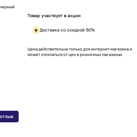
 черный
Товар участвует в акции
Доставка со скидкой 50%
Цена действительна только для интернет-магазина и
может отличаться от цен в розничных магазинах
 отзыв