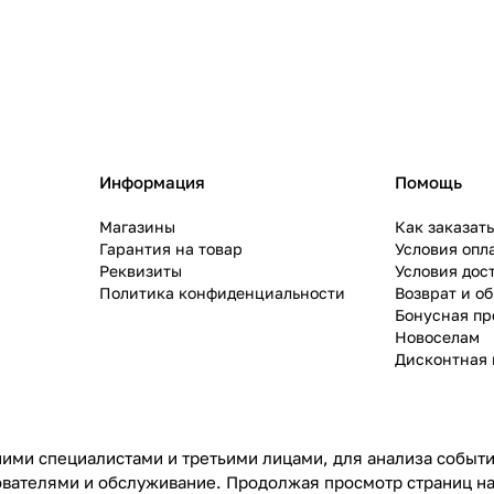
Информация
Помощь
Магазины
Как заказат
Гарантия на товар
Условия опл
Реквизиты
Условия дос
Политика конфиденциальности
Возврат и о
Бонусная п
Новоселам
Дисконтная 
ими специалистами и третьими лицами, для анализа событий
ователями и обслуживание. Продолжая просмотр страниц на