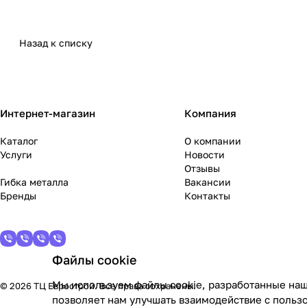
Назад к списку
Интернет-магазин
Компания
Каталог
О компании
Услуги
Новости
Отзывы
Гибка металла
Вакансии
Бренды
Контакты
Файлы cookie
Мы используем файлы cookie, разработанные наш
© 2026 ТЦ Еврострой. Все права сохранены.
позволяет нам улучшать взаимодействие с польз