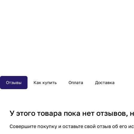
Отзывы
Как купить
Оплата
Доставка
У этого товара пока нет отзывов,
Совершите покупку и оставьте свой отзыв об его и