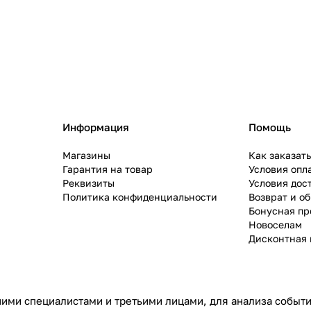
Информация
Помощь
Магазины
Как заказат
Гарантия на товар
Условия опл
Реквизиты
Условия дос
Политика конфиденциальности
Возврат и о
Бонусная п
Новоселам
Дисконтная 
ими специалистами и третьими лицами, для анализа событий