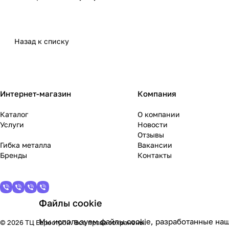
Назад к списку
Интернет-магазин
Компания
Каталог
О компании
Услуги
Новости
Отзывы
Гибка металла
Вакансии
Бренды
Контакты
Файлы cookie
Мы используем файлы cookie, разработанные наш
© 2026 ТЦ Еврострой. Все права сохранены.