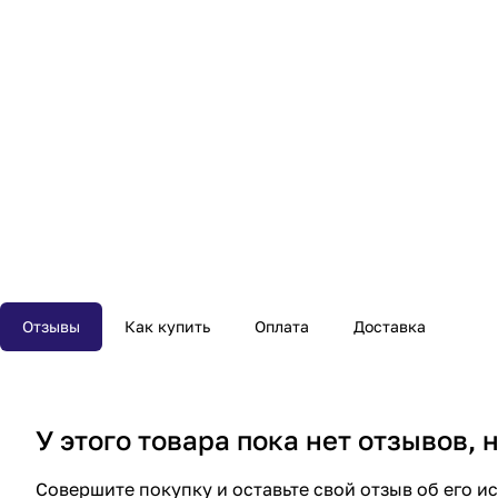
Отзывы
Как купить
Оплата
Доставка
У этого товара пока нет отзывов,
Совершите покупку и оставьте свой отзыв об его и