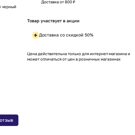
Доставка от 800 ₽
5 черный
Товар участвует в акции
Доставка со скидкой 50%
Цена действительна только для интернет-магазина и
может отличаться от цен в розничных магазинах
 отзыв