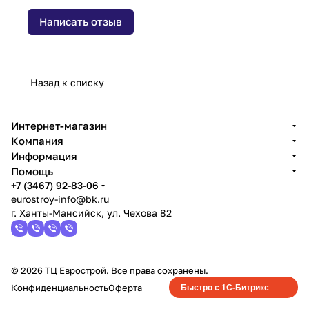
Написать отзыв
Назад к списку
Интернет-магазин
Компания
Информация
Помощь
+7 (3467) 92-83-06
eurostroy-info@bk.ru
г. Ханты-Мансийск, ул. Чехова 82
© 2026 ТЦ Еврострой. Все права сохранены.
Быстро с 1С-Битрикс
Конфиденциальность
Оферта