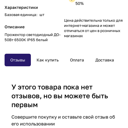
50%
Характеристики
Базовая единица
:
шт
Цена действительна только для
интернет-магазина и может
Описание
отличаться от цен в розничных
Прожектор светодиодный ДО-
магазинах
50Вт 6500К IP65 белый
Отзывы
Как купить
Оплата
Доставка
У этого товара пока нет
отзывов, но вы можете быть
первым
Совершите покупку и оставьте свой отзыв об
его использовании