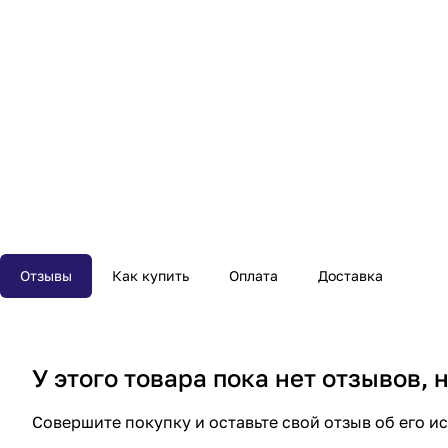
Отзывы
Как купить
Оплата
Доставка
У этого товара пока нет отзывов,
Совершите покупку и оставьте свой отзыв об его и