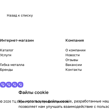
Назад к списку
Интернет-магазин
Компания
Каталог
О компании
Услуги
Новости
Отзывы
Гибка металла
Вакансии
Бренды
Контакты
Файлы cookie
Мы используем файлы cookie, разработанные наш
© 2026 ТЦ Еврострой. Все права сохранены.
позволяет нам улучшать взаимодействие с польз