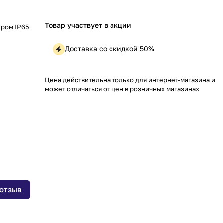
Товар участвует в акции
хром IP65
Доставка со скидкой 50%
Цена действительна только для интернет-магазина и
может отличаться от цен в розничных магазинах
 отзыв