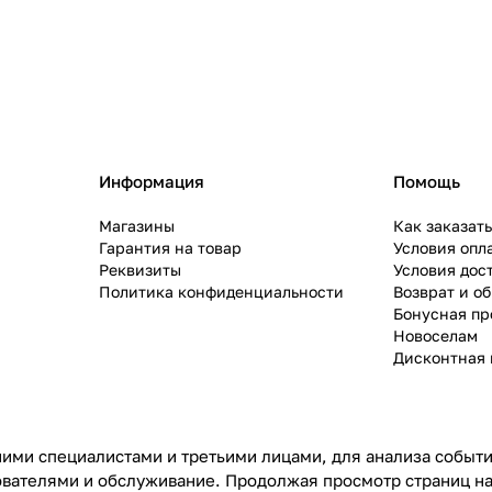
Информация
Помощь
Магазины
Как заказат
Гарантия на товар
Условия опл
Реквизиты
Условия дос
Политика конфиденциальности
Возврат и о
Бонусная п
Новоселам
Дисконтная 
ими специалистами и третьими лицами, для анализа событий
ователями и обслуживание. Продолжая просмотр страниц на