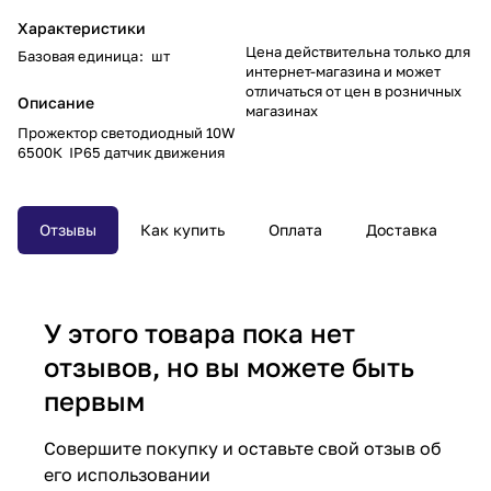
Характеристики
Цена действительна только для
Базовая единица
:
шт
интернет-магазина и может
отличаться от цен в розничных
Описание
магазинах
Прожектор светодиодный 10W
6500К IP65 датчик движения
Отзывы
Как купить
Оплата
Доставка
У этого товара пока нет
отзывов, но вы можете быть
первым
Совершите покупку и оставьте свой отзыв об
его использовании