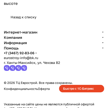
высоте
Назад к списку
Интернет-магазин
Компания
Информация
Помощь
+7 (3467) 92-83-06
eurostroy-info@bk.ru
г. Ханты-Мансийск, ул. Чехова 82
© 2026 ТЦ Еврострой. Все права сохранены.
Быстро с 1С-Битрикс
Конфиденциальность
Оферта
Указанные на сайте цены не являются публичной офертой