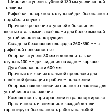
Широкие ступени глубиной 130 мм увеличенной
толщины
Рифлёная поверхность ступеней для безопасного
подъёма и спуска
Прочное крепление ступеней к боковинам
шестью стальными заклёпками для более высокой
устойчивости конструкции
Складная безопасная площадка 260×350 мм с
рифлёной поверхностью
Опорная ступень 80 мм и дополнительная
ступень 130 мм для сидения на заднем каркасе
Дуга безопасности 600 мм
Прочные стяжки из стальной проволоки для
надёжной фиксации в рабочем положении
Опорные наконечники из прочного пластика для
устойчивого положения
Компактность при хранении и транспортировке
Практичность и внимание к каждой детали
гарантируют безопасность работы на любой