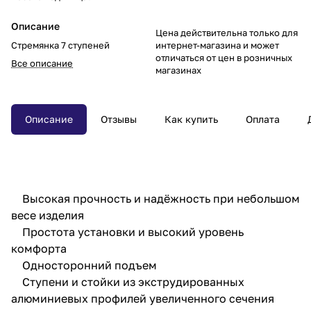
Описание
Цена действительна только для
Стремянка 7 ступеней
интернет-магазина и может
отличаться от цен в розничных
Все описание
магазинах
Описание
Отзывы
Как купить
Оплата
Высокая прочность и надёжность при небольшом
весе изделия
Простота установки и высокий уровень
комфорта
Односторонний подъем
Ступени и стойки из экструдированных
алюминиевых профилей увеличенного сечения