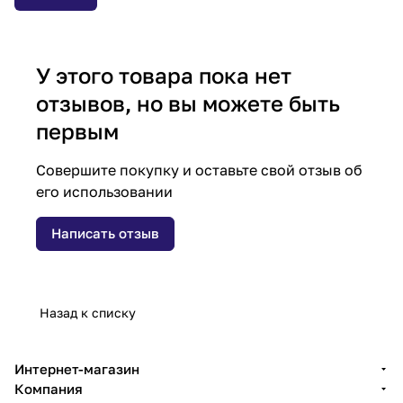
У этого товара пока нет
отзывов, но вы можете быть
первым
Совершите покупку и оставьте свой отзыв об
его использовании
Написать отзыв
Назад к списку
Интернет-магазин
Компания