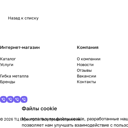
Назад к списку
Интернет-магазин
Компания
Каталог
О компании
Услуги
Новости
Отзывы
Гибка металла
Вакансии
Бренды
Контакты
Файлы cookie
Мы используем файлы cookie, разработанные наш
© 2026 ТЦ Еврострой. Все права сохранены.
позволяет нам улучшать взаимодействие с польз