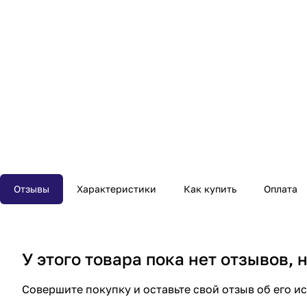
Отзывы
Характеристики
Как купить
Оплата
У этого товара пока нет отзывов,
Совершите покупку и оставьте свой отзыв об его и