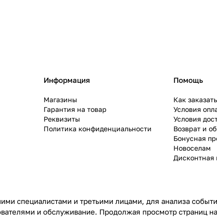
Информация
Помощь
Магазины
Как заказат
Гарантия на товар
Условия опл
Реквизиты
Условия дос
Политика конфиденциальности
Возврат и о
Бонусная п
Новоселам
Дисконтная 
ими специалистами и третьими лицами, для анализа событий
ователями и обслуживание. Продолжая просмотр страниц на