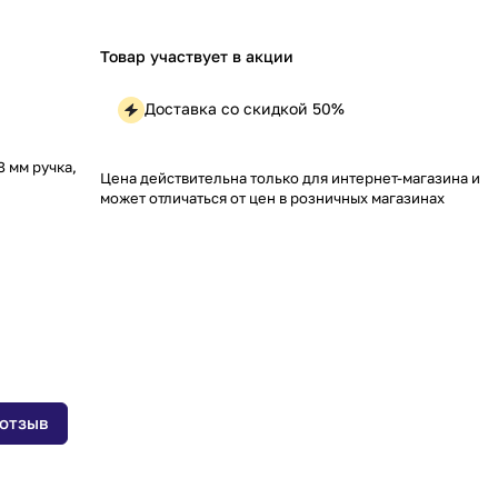
Товар участвует в акции
Доставка со скидкой 50%
8 мм ручка,
Цена действительна только для интернет-магазина и
может отличаться от цен в розничных магазинах
 отзыв