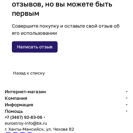
отзывов, но вы можете быть
первым
Совершите покупку и оставьте свой отзыв об
его использовании
Написать отзыв
Назад к списку
Интернет-магазин
Компания
Информация
Помощь
+7 (3467) 92-83-06
eurostroy-info@bk.ru
г. Ханты-Мансийск, ул. Чехова 82