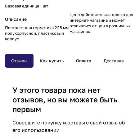
Базовая единица
:
шт
Цена действительна только для
Описание
интернет-магазина и может
отличаться от цен в розничных
Пистолет для герметика 225 мм
магазинах
полукорпусной, пластиковый
корпус
Отзывы
Как купить
Оплата
Доставка
У этого товара пока нет
отзывов, но вы можете быть
первым
Совершите покупку и оставьте свой отзыв об
его использовании