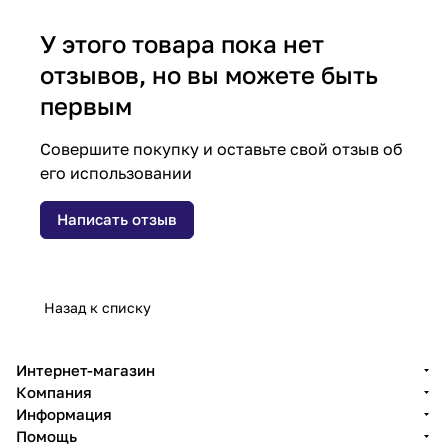
У этого товара пока нет
отзывов, но вы можете быть
первым
Совершите покупку и оставьте свой отзыв об
его использовании
Написать отзыв
Назад к списку
Интернет-магазин
Компания
Информация
Помощь